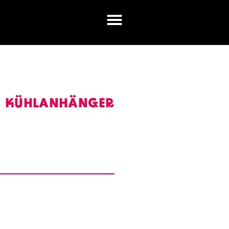
KÜHLANHÄNGER