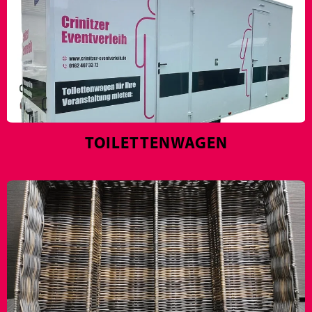
TOILETTENWAGEN