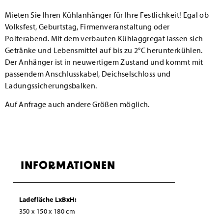
Mieten Sie Ihren Kühlanhänger für Ihre Festlichkeit! Egal ob
Volksfest, Geburtstag, Firmenveranstaltung oder
Polterabend. Mit dem verbauten Kühlaggregat lassen sich
Getränke und Lebensmittel auf bis zu 2°C herunterkühlen.
Der Anhänger ist in neuwertigem Zustand und kommt mit
passendem Anschlusskabel, Deichselschloss und
Ladungssicherungsbalken.
Auf Anfrage auch andere Größen möglich.
INFORMATIONEN
Ladefläche LxBxH:
350 x 150 x 180 cm