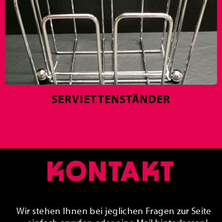
SERVIETTENSTÄNDER
KONTAKT
Wir stehen Ihnen bei jeglichen Fragen zur Seite