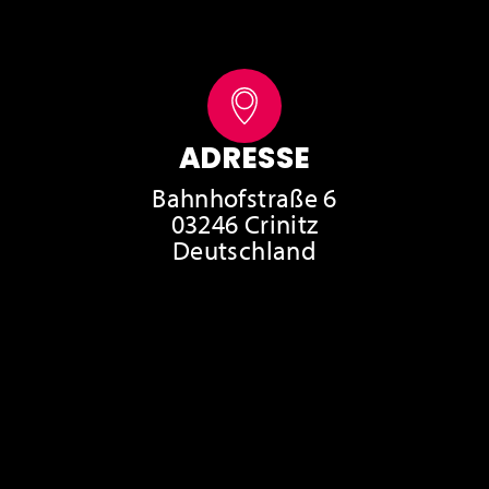
ADRESSE
Bahnhofstraße 6
03246 Crinitz
Deutschland