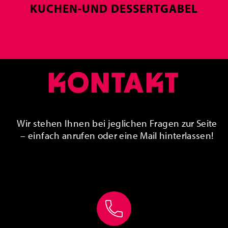
KUCHEN-UND DESSERTGABEL
KONTAKT
Wir stehen Ihnen bei jeglichen Fragen zur Seite
– einfach anrufen oder eine Mail hinterlassen!