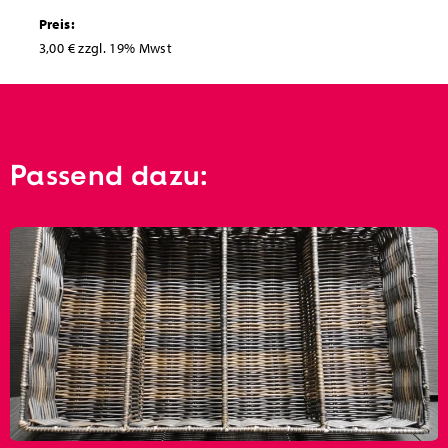
Preis:
3,00 € zzgl. 19% Mwst
Passend dazu: