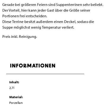
Gerade bei größeren Feiern sind Suppenterrinen sehr beliebt.
Der Vorteil, hier kann jeder Gast über die Größe seiner
Portionen frei entscheiden.
Diese Terrine besitzt außerdem einen Deckel, sodass die
Suppe möglichst wenig Temperatur verliert.
Preis inkl. Reinigung.
INFORMATIONEN
Inhalt:
2,7l
Material:
Porzellan