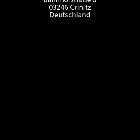
03246 Crinitz
Deutschland