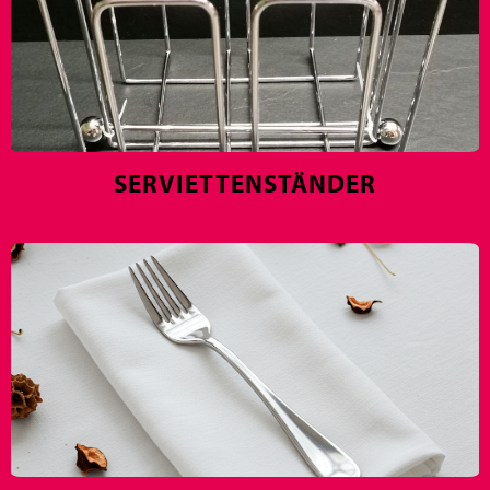
SERVIETTENSTÄNDER