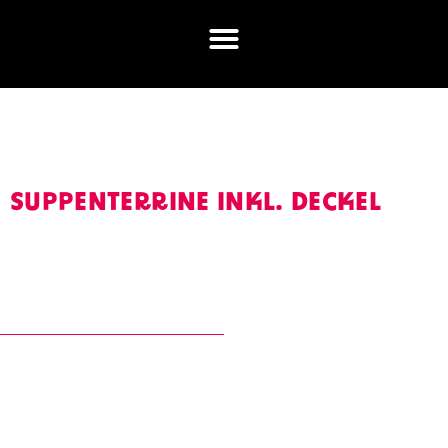
SUPPENTERRINE INKL. DECKEL